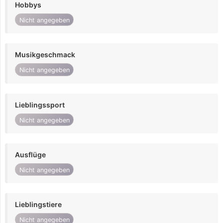
Hobbys
Nicht angegeben
Musikgeschmack
Nicht angegeben
Lieblingssport
Nicht angegeben
Ausflüge
Nicht angegeben
Lieblingstiere
Nicht angegeben