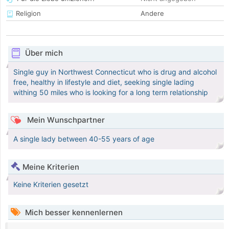
Religion
Andere
Über mich
Single guy in Northwest Connecticut who is drug and alcohol
free, healthy in lifestyle and diet, seeking single lading
withing 50 miles who is looking for a long term relationship
Mein Wunschpartner
A single lady between 40-55 years of age
Meine Kriterien
Keine Kriterien gesetzt
Mich besser kennenlernen