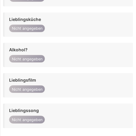
Lieblingsküche
Nicht angegeben
Alkohol?
Nicht angegeben
Lieblingsfilm
Nicht angegeben
Lieblingssong
Nicht angegeben