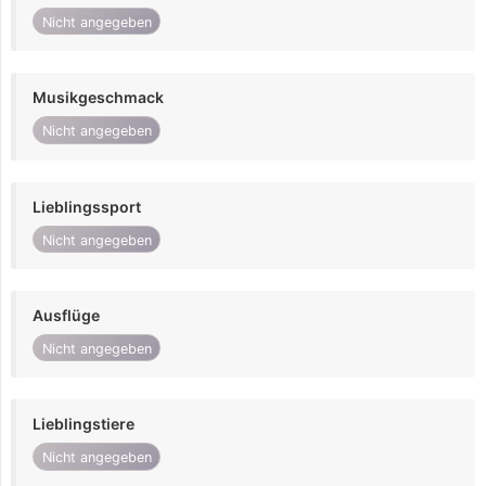
Nicht angegeben
Musikgeschmack
Nicht angegeben
Lieblingssport
Nicht angegeben
Ausflüge
Nicht angegeben
Lieblingstiere
Nicht angegeben