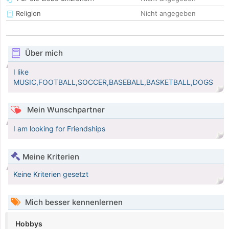
Religion
Nicht angegeben
Über mich
I like
MUSIC,FOOTBALL,SOCCER,BASEBALL,BASKETBALL,DOGS
Mein Wunschpartner
I am looking for Friendships
Meine Kriterien
Keine Kriterien gesetzt
Mich besser kennenlernen
Hobbys