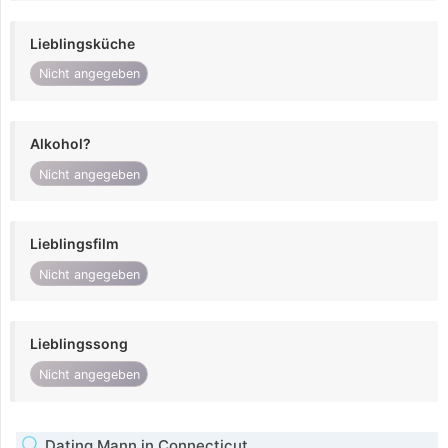
Lieblingsküche
Nicht angegeben
Alkohol?
Nicht angegeben
Lieblingsfilm
Nicht angegeben
Lieblingssong
Nicht angegeben
Dating Mann in Connecticut