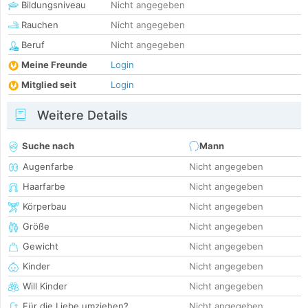
Bildungsniveau
Nicht angegeben
Rauchen
Nicht angegeben
Beruf
Nicht angegeben
Meine Freunde
Login
Mitglied seit
Login
Weitere Details
Suche nach
Mann
Augenfarbe
Nicht angegeben
Haarfarbe
Nicht angegeben
Körperbau
Nicht angegeben
Größe
Nicht angegeben
Gewicht
Nicht angegeben
Kinder
Nicht angegeben
Will Kinder
Nicht angegeben
Für die Liebe umziehen?
Nicht angegeben