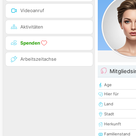
Videoanruf
Aktivitäten
Spenden
Arbeitszeitachse
Mitglieds
Age
Hier für
Land
Stadt
Herkunft
Familienstand