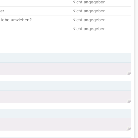
Nicht angegeben
der
Nicht angegeben
 Liebe umziehen?
Nicht angegeben
Nicht angegeben