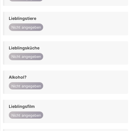
Lieblingstiere
Nicht angegeben
Lieblingsküche
Nicht angegeben
Alkohol?
Nicht angegeben
Lieblingsfilm
Nicht angegeben