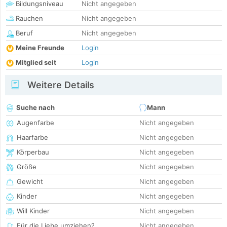
Bildungsniveau
Nicht angegeben
Rauchen
Nicht angegeben
Beruf
Nicht angegeben
Meine Freunde
Login
Mitglied seit
Login
Weitere Details
Suche nach
Mann
Augenfarbe
Nicht angegeben
Haarfarbe
Nicht angegeben
Körperbau
Nicht angegeben
Größe
Nicht angegeben
Gewicht
Nicht angegeben
Kinder
Nicht angegeben
Will Kinder
Nicht angegeben
Für die Liebe umziehen?
Nicht angegeben