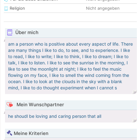
Religion
Nicht angegeben
Über mich
am a person who is positive about every aspect of life. There
are many things I like to do, to see, and to experience. I like
to read, I like to write; I like to think, I like to dream; I like to
talk, I like to listen. I like to see the sunrise in the morning, I
like to see the moonlight at night; I like to feel the music
flowing on my face, I like to smell the wind coming from the
ocean. I like to look at the clouds in the sky with a blank
mind, I like to do thought experiment when I cannot s
Mein Wunschpartner
he shoudl be loving and caring person that all
Meine Kriterien