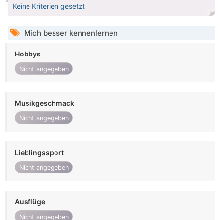
Keine Kriterien gesetzt
Mich besser kennenlernen
Hobbys
Nicht angegeben
Musikgeschmack
Nicht angegeben
Lieblingssport
Nicht angegeben
Ausflüge
Nicht angegeben