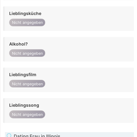
Lieblingsküche
Nicht angegeben
Alkohol?
Nicht angegeben
Lieblingsfilm
Nicht angegeben
Lieblingssong
Nicht angegeben
Dating Frau in Illinois