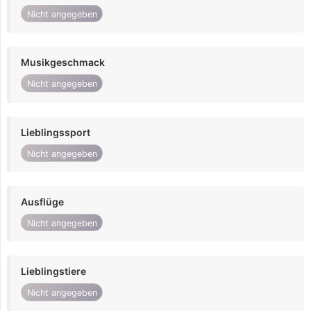
Nicht angegeben
Musikgeschmack
Nicht angegeben
Lieblingssport
Nicht angegeben
Ausflüge
Nicht angegeben
Lieblingstiere
Nicht angegeben