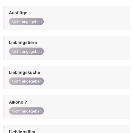
Ausflüge
Nicht angegeben
Lieblingstiere
Nicht angegeben
Lieblingsküche
Nicht angegeben
Alkohol?
Nicht angegeben
Lieblingsfilm