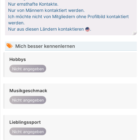
Nur ernsthafte Kontakte.
Nur von Männern kontaktiert werden.
Ich möchte nicht von Mitgliedern ohne Profilbild kontaktiert
werden.
Nur aus diesen Ländern kontaktieren
.
Mich besser kennenlernen
Hobbys
Nicht angegeben
Musikgeschmack
Nicht angegeben
Lieblingssport
Nicht angegeben