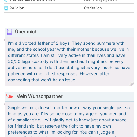
Religion
Christlich
Über mich
I'm a divorced father of 2 boys. They spend summers with
me, and the school year with their mother because we live in
different states. I am still very active in their lives and have
50/50 legal custody with their mother. I might not be very
active on here, as I don't use dating sites very much, so have
patience with me in first responses. However, after
connecting that won't be an issue.
Mein Wunschpartner
Single woman, doesn't matter how or why your single, just so
long as you are. Please be close to my age or younger, and
of a smaller size. I will gladly get to know just about anyone
for friendship, but reserve the right to have my own
preferences to what I'm looking for. You can't judge a