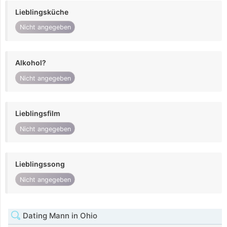
Lieblingsküche
Nicht angegeben
Alkohol?
Nicht angegeben
Lieblingsfilm
Nicht angegeben
Lieblingssong
Nicht angegeben
Dating Mann in Ohio