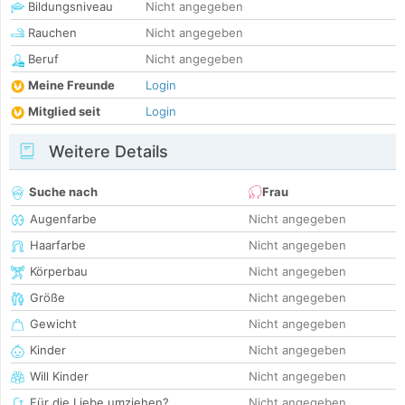
Bildungsniveau
Nicht angegeben
Rauchen
Nicht angegeben
Beruf
Nicht angegeben
Meine Freunde
Login
Mitglied seit
Login
Weitere Details
Suche nach
Frau
Augenfarbe
Nicht angegeben
Haarfarbe
Nicht angegeben
Körperbau
Nicht angegeben
Größe
Nicht angegeben
Gewicht
Nicht angegeben
Kinder
Nicht angegeben
Will Kinder
Nicht angegeben
Für die Liebe umziehen?
Nicht angegeben