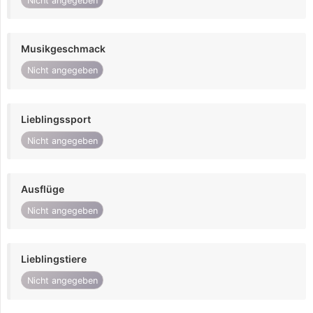
Nicht angegeben
Musikgeschmack
Nicht angegeben
Lieblingssport
Nicht angegeben
Ausflüge
Nicht angegeben
Lieblingstiere
Nicht angegeben