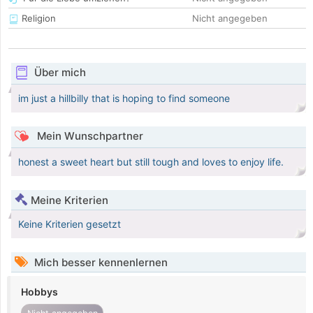
Religion
Nicht angegeben
Über mich
im just a hillbilly that is hoping to find someone
Mein Wunschpartner
honest a sweet heart but still tough and loves to enjoy life.
Meine Kriterien
Keine Kriterien gesetzt
Mich besser kennenlernen
Hobbys