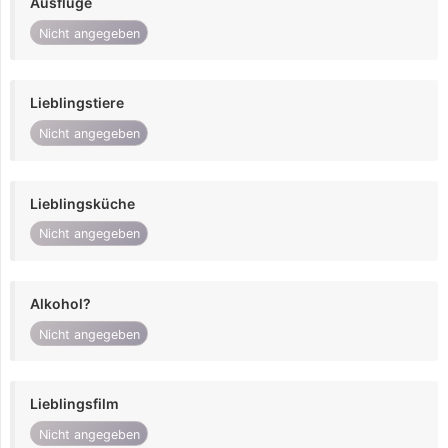
Ausflüge
Nicht angegeben
Lieblingstiere
Nicht angegeben
Lieblingsküche
Nicht angegeben
Alkohol?
Nicht angegeben
Lieblingsfilm
Nicht angegeben