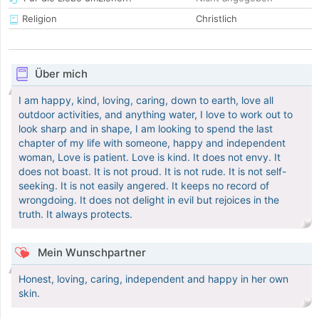
Religion
Christlich
Über mich
I am happy, kind, loving, caring, down to earth, love all
outdoor activities, and anything water, I love to work out to
look sharp and in shape, I am looking to spend the last
chapter of my life with someone, happy and independent
woman, Love is patient. Love is kind. It does not envy. It
does not boast. It is not proud. It is not rude. It is not self-
seeking. It is not easily angered. It keeps no record of
wrongdoing. It does not delight in evil but rejoices in the
truth. It always protects.
Mein Wunschpartner
Honest, loving, caring, independent and happy in her own
skin.