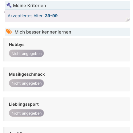
Meine Kriterien
Akzeptiertes Alter:
39-99
.
Mich besser kennenlernen
Hobbys
Nicht angegeben
Musikgeschmack
Nicht angegeben
Lieblingssport
Nicht angegeben