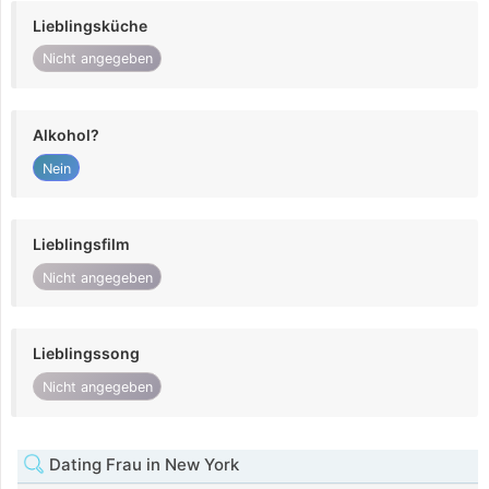
Lieblingsküche
Nicht angegeben
Alkohol?
Nein
Lieblingsfilm
Nicht angegeben
Lieblingssong
Nicht angegeben
Dating Frau in New York