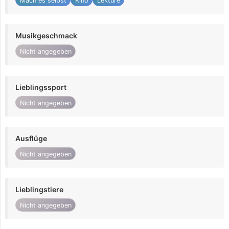
Mach es selbst
Kino
Lektüre
Musikgeschmack
Nicht angegeben
Lieblingssport
Nicht angegeben
Ausflüge
Nicht angegeben
Lieblingstiere
Nicht angegeben