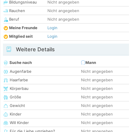
Bildungsniveau
Nicht angegeben
Rauchen
Nicht angegeben
Beruf
Nicht angegeben
Meine Freunde
Login
Mitglied seit
Login
Weitere Details
Suche nach
Mann
Augenfarbe
Nicht angegeben
Haarfarbe
Nicht angegeben
Körperbau
Nicht angegeben
Größe
Nicht angegeben
Gewicht
Nicht angegeben
Kinder
Nicht angegeben
Will Kinder
Nicht angegeben
Für die Liebe umziehen?
Nicht angegeben