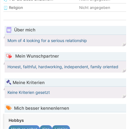
Religion
Nicht angegeben
Über mich
Mom of 4 looking for a serious relationship
Mein Wunschpartner
Honest, faithful, hardworking, independent, family oriented
Meine Kriterien
Keine Kriterien gesetzt
Mich besser kennenlernen
Hobbys