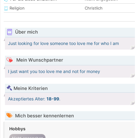
Religion
Christlich
Über mich
Just looking for love someone too love me for who I am
Mein Wunschpartner
I just want you too love me and not for money
Meine Kriterien
Akzeptiertes Alter:
18-99
.
Mich besser kennenlernen
Hobbys