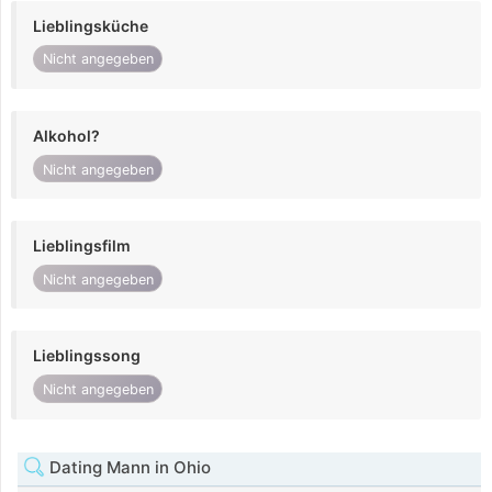
Lieblingsküche
Nicht angegeben
Alkohol?
Nicht angegeben
Lieblingsfilm
Nicht angegeben
Lieblingssong
Nicht angegeben
Dating Mann in Ohio