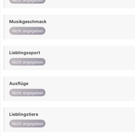
Nicht angegeben
Musikgeschmack
Nicht angegeben
Lieblingssport
Nicht angegeben
Ausflüge
Nicht angegeben
Lieblingstiere
Nicht angegeben