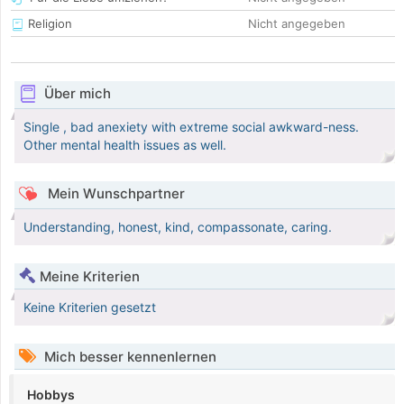
Religion
Nicht angegeben
Über mich
Single , bad anexiety with extreme social awkward-ness.
Other mental health issues as well.
Mein Wunschpartner
Understanding, honest, kind, compassonate, caring.
Meine Kriterien
Keine Kriterien gesetzt
Mich besser kennenlernen
Hobbys