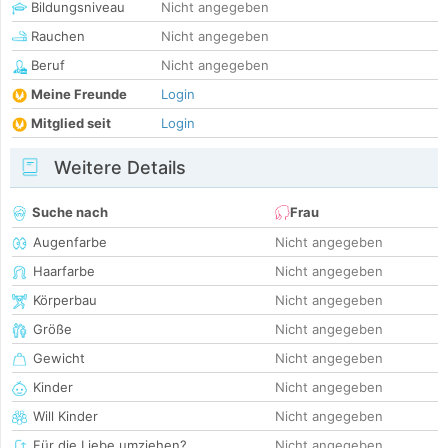
Bildungsniveau
Nicht angegeben
Rauchen
Nicht angegeben
Beruf
Nicht angegeben
Meine Freunde
Login
Mitglied seit
Login
Weitere Details
Suche nach
Frau
Augenfarbe
Nicht angegeben
Haarfarbe
Nicht angegeben
Körperbau
Nicht angegeben
Größe
Nicht angegeben
Gewicht
Nicht angegeben
Kinder
Nicht angegeben
Will Kinder
Nicht angegeben
Für die Liebe umziehen?
Nicht angegeben