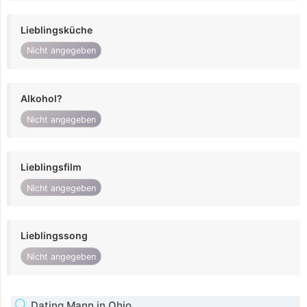
Lieblingsküche
Nicht angegeben
Alkohol?
Nicht angegeben
Lieblingsfilm
Nicht angegeben
Lieblingssong
Nicht angegeben
Dating Mann in Ohio