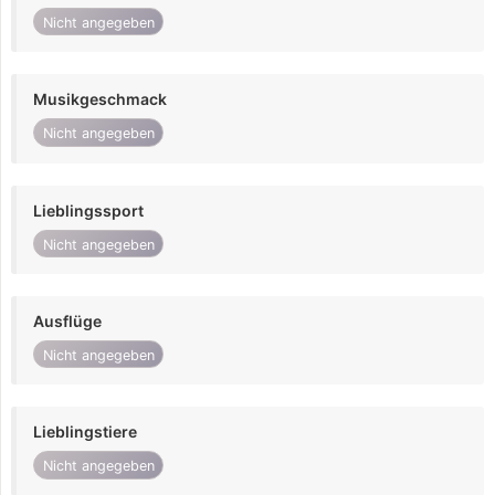
Nicht angegeben
Musikgeschmack
Nicht angegeben
Lieblingssport
Nicht angegeben
Ausflüge
Nicht angegeben
Lieblingstiere
Nicht angegeben