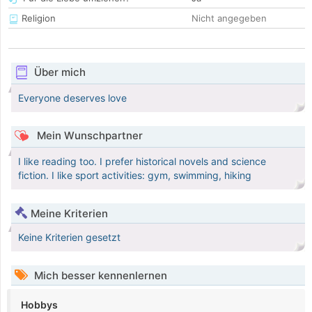
Religion
Nicht angegeben
Über mich
Everyone deserves love
Mein Wunschpartner
I like reading too. I prefer historical novels and science
fiction. I like sport activities: gym, swimming, hiking
Meine Kriterien
Keine Kriterien gesetzt
Mich besser kennenlernen
Hobbys