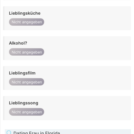
Lieblingsküche
Nicht angegeben
Alkohol?
Nicht angegeben
Lieblingsfilm
Nicht angegeben
Lieblingssong
Nicht angegeben
Dating Frau in Florida