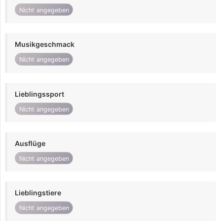
Nicht angegeben
Musikgeschmack
Nicht angegeben
Lieblingssport
Nicht angegeben
Ausflüge
Nicht angegeben
Lieblingstiere
Nicht angegeben