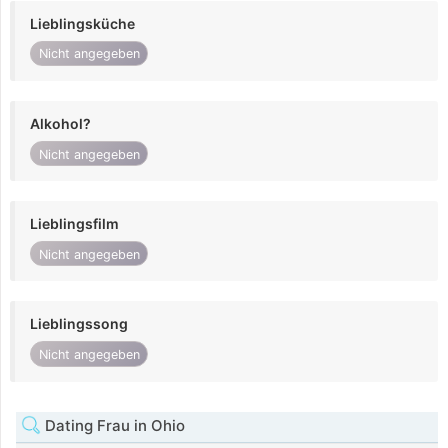
Lieblingsküche
Nicht angegeben
Alkohol?
Nicht angegeben
Lieblingsfilm
Nicht angegeben
Lieblingssong
Nicht angegeben
Dating Frau in Ohio