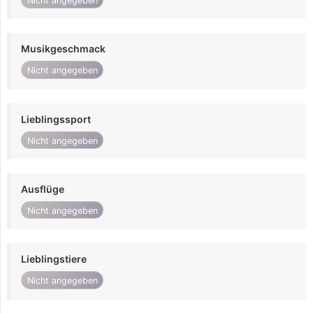
Nicht angegeben
Musikgeschmack
Nicht angegeben
Lieblingssport
Nicht angegeben
Ausflüge
Nicht angegeben
Lieblingstiere
Nicht angegeben