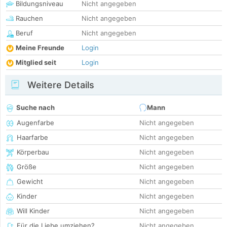
Bildungsniveau
Nicht angegeben
Rauchen
Nicht angegeben
Beruf
Nicht angegeben
Meine Freunde
Login
Mitglied seit
Login
Weitere Details
Suche nach
Mann
Augenfarbe
Nicht angegeben
Haarfarbe
Nicht angegeben
Körperbau
Nicht angegeben
Größe
Nicht angegeben
Gewicht
Nicht angegeben
Kinder
Nicht angegeben
Will Kinder
Nicht angegeben
Für die Liebe umziehen?
Nicht angegeben