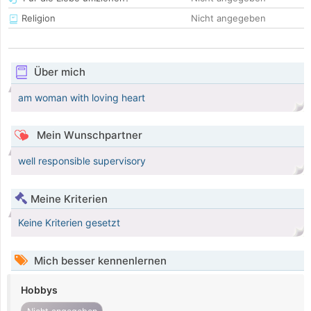
Religion
Nicht angegeben
Über mich
am woman with loving heart
Mein Wunschpartner
well responsible supervisory
Meine Kriterien
Keine Kriterien gesetzt
Mich besser kennenlernen
Hobbys