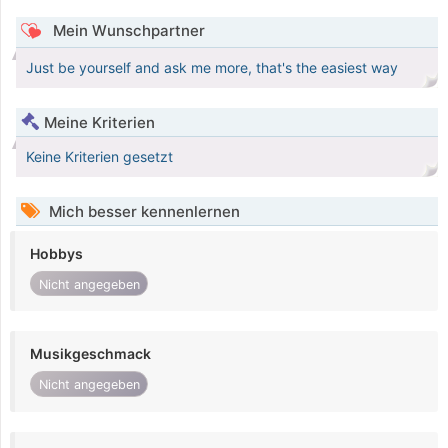
Mein Wunschpartner
Just be yourself and ask me more, that's the easiest way
Meine Kriterien
Keine Kriterien gesetzt
Mich besser kennenlernen
Hobbys
Nicht angegeben
Musikgeschmack
Nicht angegeben