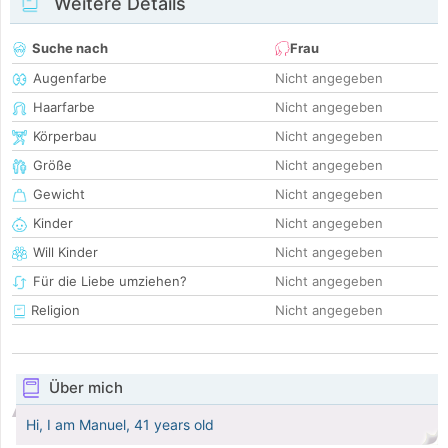
Weitere Details
Suche nach
Frau
Augenfarbe
Nicht angegeben
Haarfarbe
Nicht angegeben
Körperbau
Nicht angegeben
Größe
Nicht angegeben
Gewicht
Nicht angegeben
Kinder
Nicht angegeben
Will Kinder
Nicht angegeben
Für die Liebe umziehen?
Nicht angegeben
Religion
Nicht angegeben
Über mich
Hi, I am Manuel, 41 years old