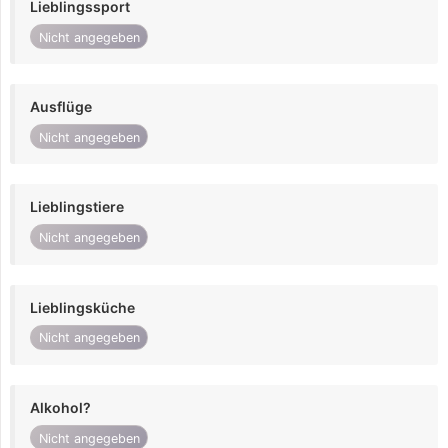
Lieblingssport
Nicht angegeben
Ausflüge
Nicht angegeben
Lieblingstiere
Nicht angegeben
Lieblingsküche
Nicht angegeben
Alkohol?
Nicht angegeben