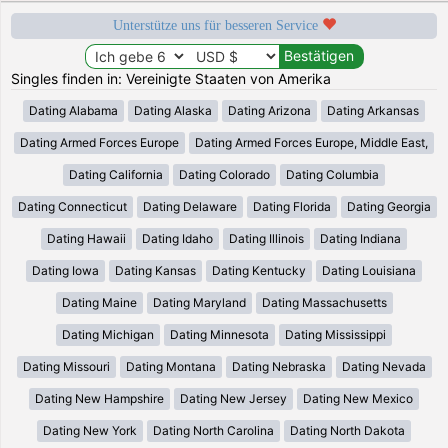
Unterstütze uns für besseren Service
Singles finden in: Vereinigte Staaten von Amerika
Dating Alabama
Dating Alaska
Dating Arizona
Dating Arkansas
Dating Armed Forces Europe
Dating Armed Forces Europe, Middle East,
Dating California
Dating Colorado
Dating Columbia
Dating Connecticut
Dating Delaware
Dating Florida
Dating Georgia
Dating Hawaii
Dating Idaho
Dating Illinois
Dating Indiana
Dating Iowa
Dating Kansas
Dating Kentucky
Dating Louisiana
Dating Maine
Dating Maryland
Dating Massachusetts
Dating Michigan
Dating Minnesota
Dating Mississippi
Dating Missouri
Dating Montana
Dating Nebraska
Dating Nevada
Dating New Hampshire
Dating New Jersey
Dating New Mexico
Dating New York
Dating North Carolina
Dating North Dakota