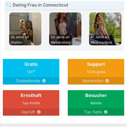
Dating Frau in Connecticut
26 Jahre alt
34 Jahre alt
41 Jahre alt
Shelton
Wethersfield
West Hartford
Gratis
Support
%
100
100% gratis
Gratisdienste
Moderation
Ernsthaft
Besucher
Top-Profile
Beliebt
Geprüft
Top-Seite