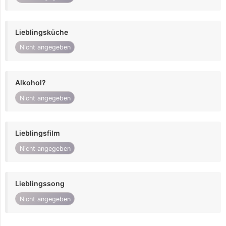
Lieblingsküche
Nicht angegeben
Alkohol?
Nicht angegeben
Lieblingsfilm
Nicht angegeben
Lieblingssong
Nicht angegeben