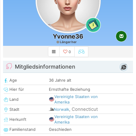
1
Yvonne36
Länger her
0
Mitgliedsinformationen
Age
36 Jahre alt
Hier für
Ernsthafte Beziehung
Vereinigte Staaten von
Land
Amerika
Connecticut
Stadt
Norwalk
,
Vereinigte Staaten von
Herkunft
Amerika
Familienstand
Geschieden