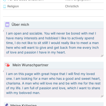
Religion
Christlich
Über mich
I am open and sociable. You will never be bored with me! I
have many interests and hobbies! I like to actively spend
time, I do not like to sit still! I would really like to meet a man
here who will want to give and get back from me every inch
of love and passion I have in my heart.
Mein Wunschpartner
I am on this page with great hope that I will find my loved
one. I am looking for a man who has a good and sweet heart,
charisma. A man who will love me and be with me for the rest
of my life. I am full of passion and love, which I want to share
with my beloved man.
Meine Kriterien