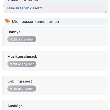
Keine Kriterien gesetzt
Mich besser kennenlernen
Hobbys
Nicht angegeben
Musikgeschmack
Nicht angegeben
Lieblingssport
Nicht angegeben
Ausflüge