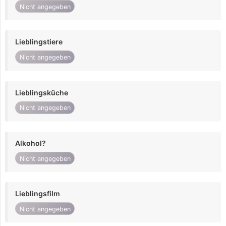
Nicht angegeben
Lieblingstiere
Nicht angegeben
Lieblingsküche
Nicht angegeben
Alkohol?
Nicht angegeben
Lieblingsfilm
Nicht angegeben