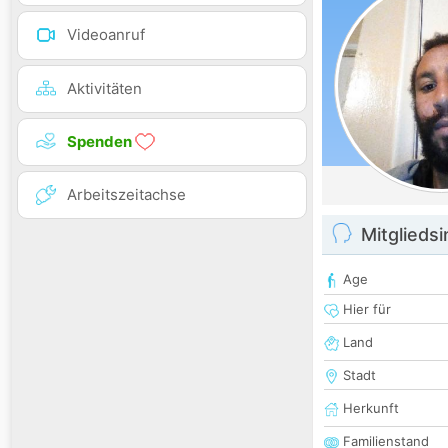
Videoanruf
Aktivitäten
Spenden
Arbeitszeitachse
Mitglieds
Age
Hier für
Land
Stadt
Herkunft
Familienstand