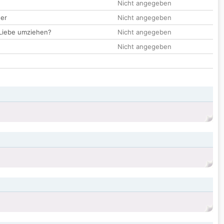
Nicht angegeben
der
Nicht angegeben
 Liebe umziehen?
Nicht angegeben
Nicht angegeben