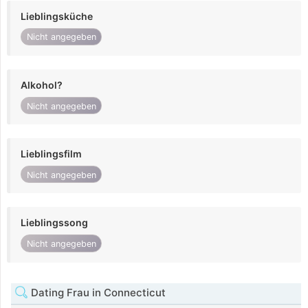
Lieblingsküche
Nicht angegeben
Alkohol?
Nicht angegeben
Lieblingsfilm
Nicht angegeben
Lieblingssong
Nicht angegeben
Dating Frau in Connecticut