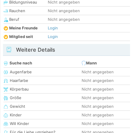
Bildungsniveau
Nicht angegeben
Rauchen
Nicht angegeben
Beruf
Nicht angegeben
Meine Freunde
Login
Mitglied seit
Login
Weitere Details
Suche nach
Mann
Augenfarbe
Nicht angegeben
Haarfarbe
Nicht angegeben
Körperbau
Nicht angegeben
Größe
Nicht angegeben
Gewicht
Nicht angegeben
Kinder
Nicht angegeben
Will Kinder
Nicht angegeben
Für die Liebe umziehen?
Nicht angegeben