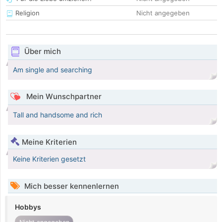
Religion
Nicht angegeben
Über mich
Am single and searching
Mein Wunschpartner
Tall and handsome and rich
Meine Kriterien
Keine Kriterien gesetzt
Mich besser kennenlernen
Hobbys