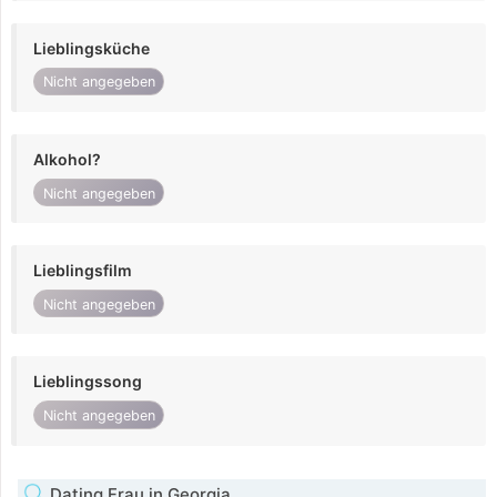
Lieblingsküche
Nicht angegeben
Alkohol?
Nicht angegeben
Lieblingsfilm
Nicht angegeben
Lieblingssong
Nicht angegeben
Dating Frau in Georgia