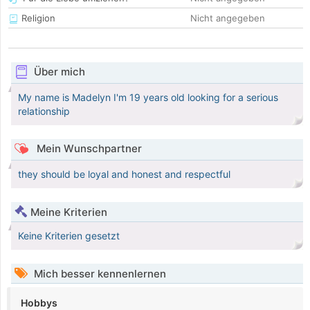
Religion
Nicht angegeben
Über mich
My name is Madelyn I'm 19 years old looking for a serious
relationship
Mein Wunschpartner
they should be loyal and honest and respectful
Meine Kriterien
Keine Kriterien gesetzt
Mich besser kennenlernen
Hobbys