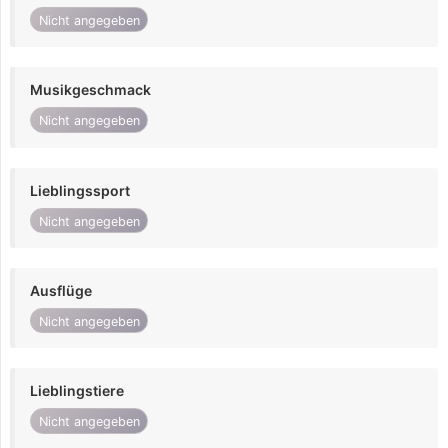
Nicht angegeben
Musikgeschmack
Nicht angegeben
Lieblingssport
Nicht angegeben
Ausflüge
Nicht angegeben
Lieblingstiere
Nicht angegeben