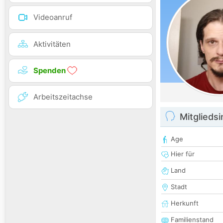
Videoanruf
Aktivitäten
Spenden
Arbeitszeitachse
Mitglieds
Age
Hier für
Land
Stadt
Herkunft
Familienstand