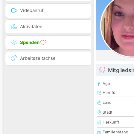
Videoanruf
Aktivitäten
Spenden
Arbeitszeitachse
Mitglieds
Age
Hier für
Land
Stadt
Herkunft
Familienstand