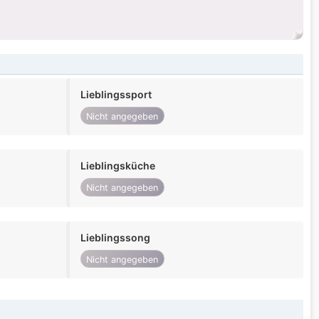
Lieblingssport
Nicht angegeben
Lieblingsküche
Nicht angegeben
Lieblingssong
Nicht angegeben