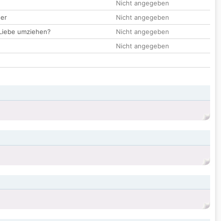
Nicht angegeben
der
Nicht angegeben
 Liebe umziehen?
Nicht angegeben
Nicht angegeben