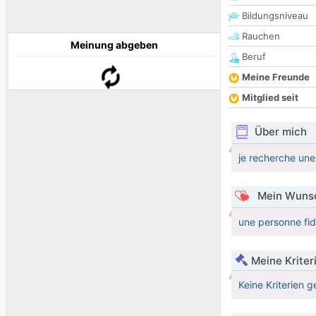
Bildungsniveau
Rauchen
Meinung abgeben
Beruf
Meine Freunde
Mitglied seit
Über mich
je recherche une 
Mein Wunsc
une personne fid
Meine Kriter
Keine Kriterien g