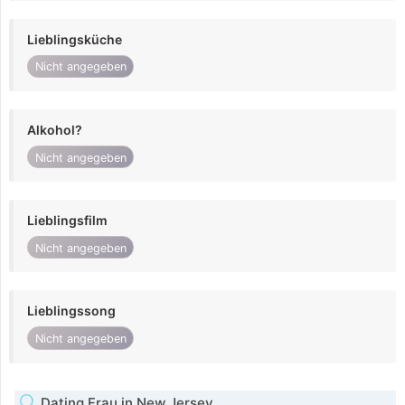
Lieblingsküche
Nicht angegeben
Alkohol?
Nicht angegeben
Lieblingsfilm
Nicht angegeben
Lieblingssong
Nicht angegeben
Dating Frau in New Jersey