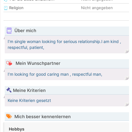
Religion
Nicht angegeben
Über mich
I’m single woman looking for serious relationship.l am kind ,
respectful, patient,
Mein Wunschpartner
I’m looking for good caring man , respectful man,
Meine Kriterien
Keine Kriterien gesetzt
Mich besser kennenlernen
Hobbys