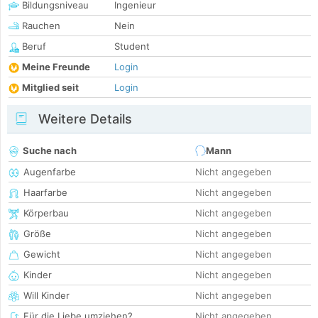
Bildungsniveau
Ingenieur
Rauchen
Nein
Beruf
Student
Meine Freunde
Login
Mitglied seit
Login
Weitere Details
Suche nach
Mann
Augenfarbe
Nicht angegeben
Haarfarbe
Nicht angegeben
Körperbau
Nicht angegeben
Größe
Nicht angegeben
Gewicht
Nicht angegeben
Kinder
Nicht angegeben
Will Kinder
Nicht angegeben
Für die Liebe umziehen?
Nicht angegeben