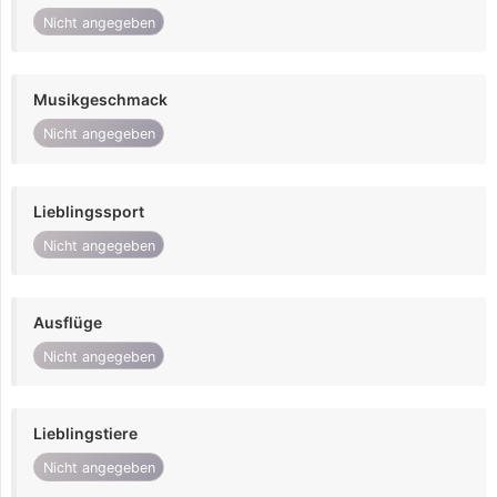
Nicht angegeben
Musikgeschmack
Nicht angegeben
Lieblingssport
Nicht angegeben
Ausflüge
Nicht angegeben
Lieblingstiere
Nicht angegeben