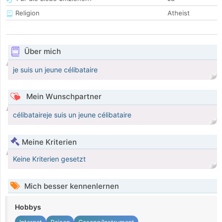
Religion
Atheist
Über mich
je suis un jeune célibataire
Mein Wunschpartner
célibataireje suis un jeune célibataire
Meine Kriterien
Keine Kriterien gesetzt
Mich besser kennenlernen
Hobbys