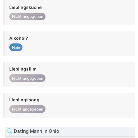
Lieblingsküche
Nicht angegeben
Alkohol?
Nein
Lieblingsfilm
Nicht angegeben
Lieblingssong
Nicht angegeben
Dating Mann in Ohio