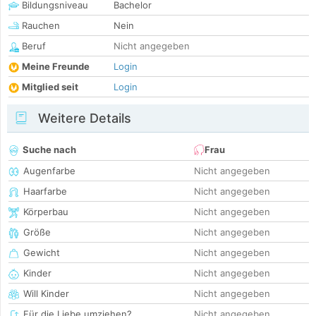
Bildungsniveau
Bachelor
Rauchen
Nein
Beruf
Nicht angegeben
Meine Freunde
Login
Mitglied seit
Login
Weitere Details
Suche nach
Frau
Augenfarbe
Nicht angegeben
Haarfarbe
Nicht angegeben
Körperbau
Nicht angegeben
Größe
Nicht angegeben
Gewicht
Nicht angegeben
Kinder
Nicht angegeben
Will Kinder
Nicht angegeben
Für die Liebe umziehen?
Nicht angegeben