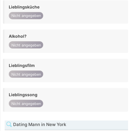
Lieblingsküche
Nicht angegeben
Alkohol?
Nicht angegeben
Lieblingsfilm
Nicht angegeben
Lieblingssong
Nicht angegeben
Dating Mann in New York