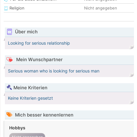
Religion
Nicht angegeben
Über mich
Looking for serious relationship
Mein Wunschpartner
Serious woman who is looking for serious man
Meine Kriterien
Keine Kriterien gesetzt
Mich besser kennenlernen
Hobbys