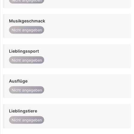
Nicht angegeben
Musikgeschmack
Nicht angegeben
Lieblingssport
Nicht angegeben
Ausflüge
Nicht angegeben
Lieblingstiere
Nicht angegeben