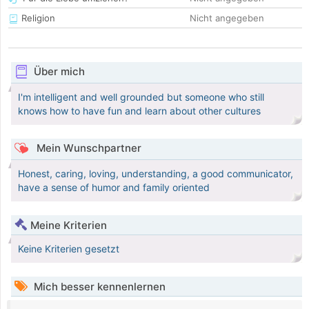
Religion
Nicht angegeben
Über mich
I'm intelligent and well grounded but someone who still
knows how to have fun and learn about other cultures
Mein Wunschpartner
Honest, caring, loving, understanding, a good communicator,
have a sense of humor and family oriented
Meine Kriterien
Keine Kriterien gesetzt
Mich besser kennenlernen