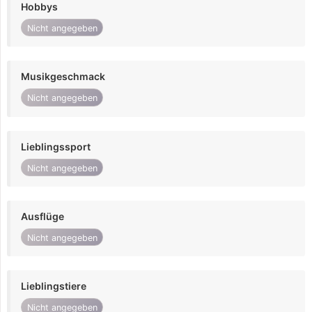
Hobbys
Nicht angegeben
Musikgeschmack
Nicht angegeben
Lieblingssport
Nicht angegeben
Ausflüge
Nicht angegeben
Lieblingstiere
Nicht angegeben