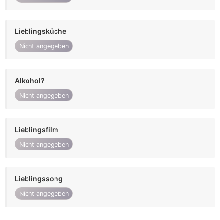
Lieblingsküche
Nicht angegeben
Alkohol?
Nicht angegeben
Lieblingsfilm
Nicht angegeben
Lieblingssong
Nicht angegeben