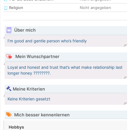
Religion
Nicht angegeben
Über mich
I’m good and gentle person who’s friendly
Mein Wunschpartner
Loyal and honest and trust that’s what make relationship last
longer honey ????????.
Meine Kriterien
Keine Kriterien gesetzt
Mich besser kennenlernen
Hobbys