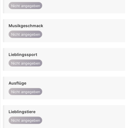
Nicht angegeben
Musikgeschmack
Nicht angegeben
Lieblingssport
Nicht angegeben
Ausflüge
Nicht angegeben
Lieblingstiere
Nicht angegeben