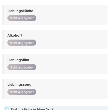
Lieblingsküche
Nicht angegeben
Alkohol?
Nicht angegeben
Lieblingsfilm
Nicht angegeben
Lieblingssong
Nicht angegeben
Dating Frau in New York