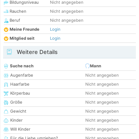
Bildungsniveau
Nicht angegeben
Rauchen
Nicht angegeben
Beruf
Nicht angegeben
Meine Freunde
Login
Mitglied seit
Login
Weitere Details
Suche nach
Mann
Augenfarbe
Nicht angegeben
Haarfarbe
Nicht angegeben
Körperbau
Nicht angegeben
Größe
Nicht angegeben
Gewicht
Nicht angegeben
Kinder
Nicht angegeben
Will Kinder
Nicht angegeben
Für die Liebe umziehen?
Nicht angegeben