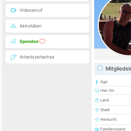
Videoanruf
Aktivitäten
Spenden
Arbeitszeitachse
Mitglieds
Age
Hier für
Land
Stadt
Herkunft
Familienstand