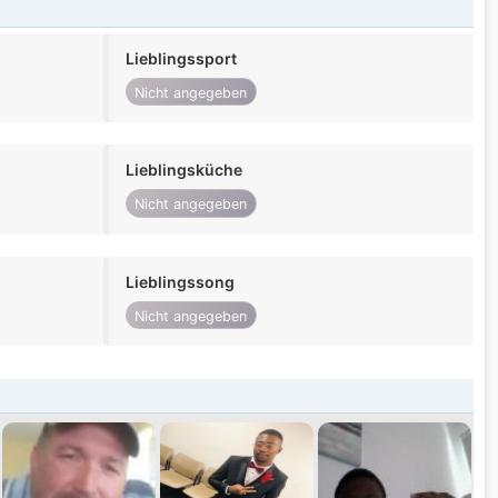
Lieblingssport
Nicht angegeben
Lieblingsküche
Nicht angegeben
Lieblingssong
Nicht angegeben