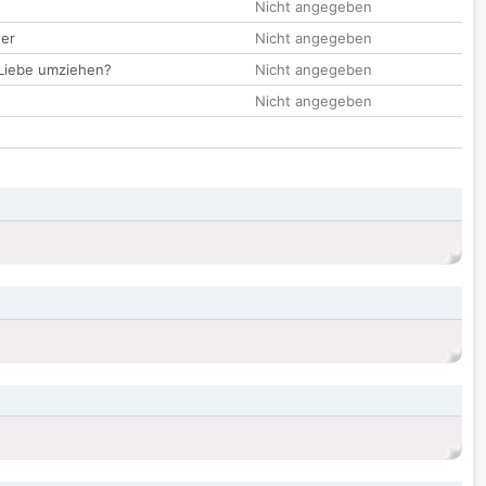
Nicht angegeben
der
Nicht angegeben
 Liebe umziehen?
Nicht angegeben
Nicht angegeben