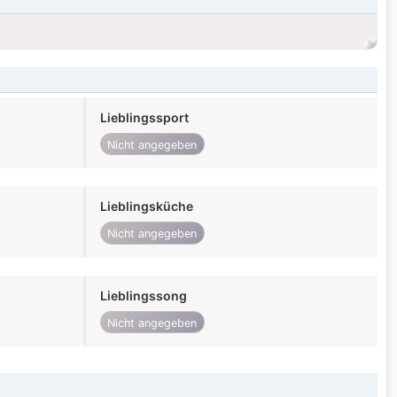
Lieblingssport
Nicht angegeben
Lieblingsküche
Nicht angegeben
Lieblingssong
Nicht angegeben