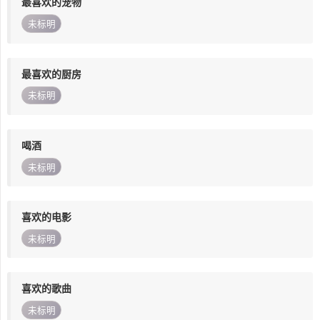
最喜欢的宠物
未标明
最喜欢的厨房
未标明
喝酒
未标明
喜欢的电影
未标明
喜欢的歌曲
未标明