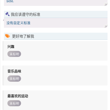
side.
我应该遵守的标准
没有自定义标准
更好地了解我
兴趣
未标明
音乐品味
未标明
最喜欢的运动
未标明