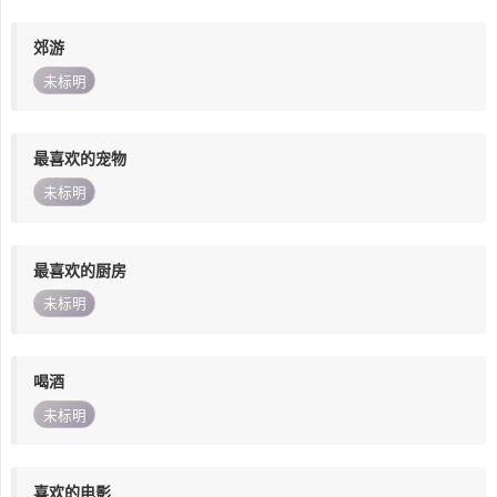
郊游
未标明
最喜欢的宠物
未标明
最喜欢的厨房
未标明
喝酒
未标明
喜欢的电影