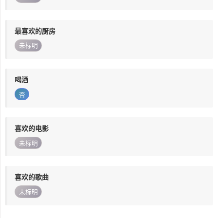
最喜欢的厨房
未标明
喝酒
否
喜欢的电影
未标明
喜欢的歌曲
未标明