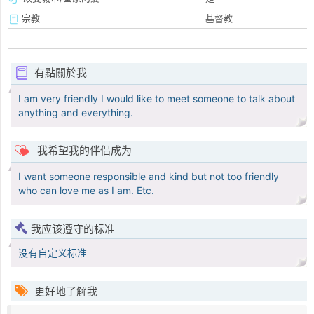
宗教
基督教
有點關於我
I am very friendly I would like to meet someone to talk about
anything and everything.
我希望我的伴侣成为
I want someone responsible and kind but not too friendly
who can love me as I am. Etc.
我应该遵守的标准
没有自定义标准
更好地了解我