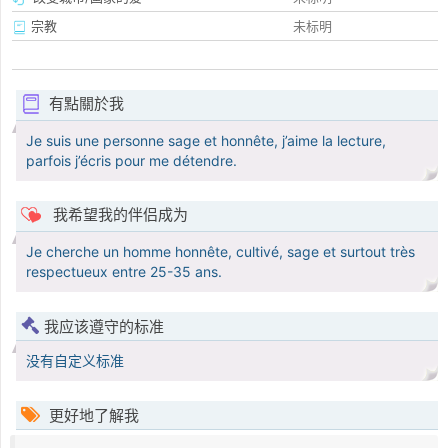
宗教
未标明
有點關於我
Je suis une personne sage et honnête, j’aime la lecture,
parfois j’écris pour me détendre.
我希望我的伴侣成为
Je cherche un homme honnête, cultivé, sage et surtout très
respectueux entre 25-35 ans.
我应该遵守的标准
没有自定义标准
更好地了解我