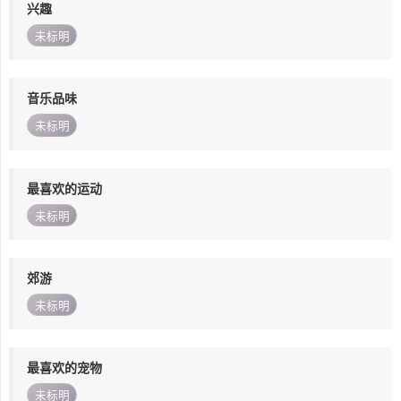
兴趣
未标明
音乐品味
未标明
最喜欢的运动
未标明
郊游
未标明
最喜欢的宠物
未标明