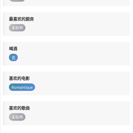
最喜欢的厨房
未标明
喝酒
否
喜欢的电影
Romantique
喜欢的歌曲
未标明