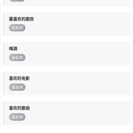
最喜欢的厨房
未标明
喝酒
未标明
喜欢的电影
未标明
喜欢的歌曲
未标明