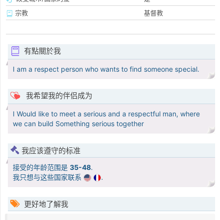
宗教
基督教
有點關於我
I am a respect person who wants to find someone special.
我希望我的伴侣成为
I Would like to meet a serious and a respectful man, where
we can build Something serious together
我应该遵守的标准
接受的年龄范围是
35-48
.
我只想与这些国家联系
.
更好地了解我