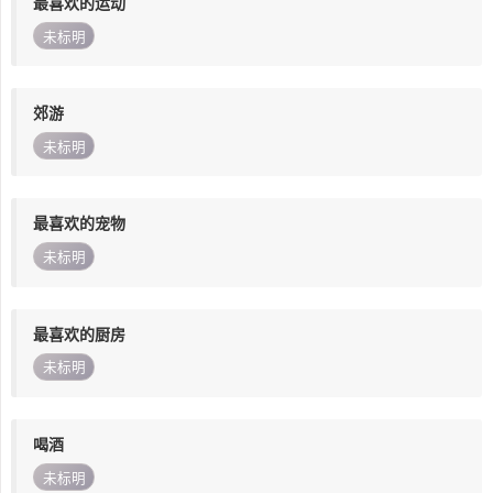
最喜欢的运动
未标明
郊游
未标明
最喜欢的宠物
未标明
最喜欢的厨房
未标明
喝酒
未标明