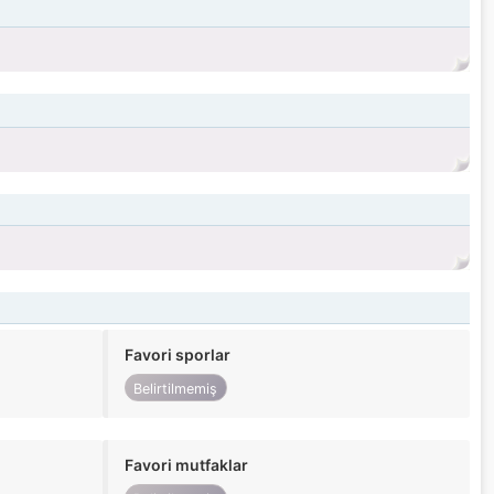
Favori sporlar
Belirtilmemiş
Favori mutfaklar