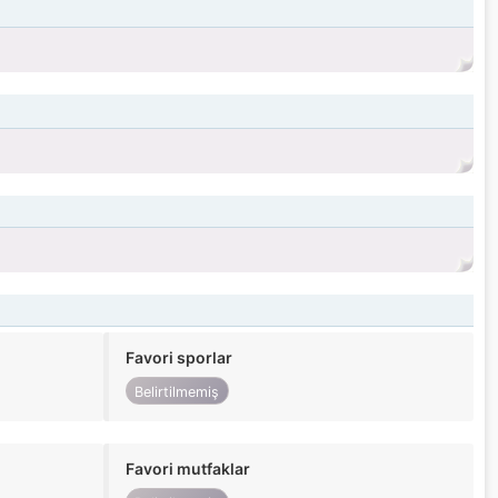
Favori sporlar
Belirtilmemiş
Favori mutfaklar