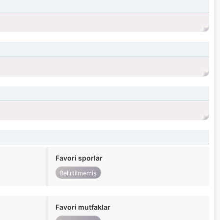
Favori sporlar
Belirtilmemiş
Favori mutfaklar