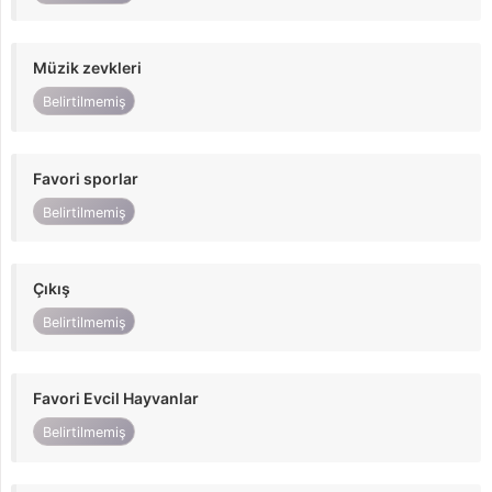
Müzik zevkleri
Belirtilmemiş
Favori sporlar
Belirtilmemiş
Çıkış
Belirtilmemiş
Favori Evcil Hayvanlar
Belirtilmemiş