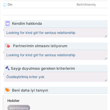
Din
Belirtilmemiş
Kendim hakkında
Looking for kind girl for serious relationship
Partnerimin olmasını istiyorum
Looking for kind girl for serious relationship
Saygı duyulması gereken kriterlerim
Özelleştirilmiş kriter yok
Beni daha iyi tanıyın
Hobiler
Belirtilmemiş