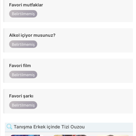
Favori mutfaklar
Belirtilmemiş
Alkol içiyor musunuz?
Belirtilmemiş
Favori film
Belirtilmemiş
Favori şarkı
Belirtilmemiş
Tanışma Erkek içinde Tizi Ouzou