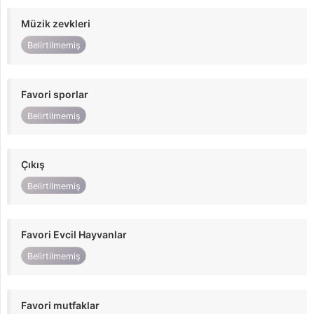
Müzik zevkleri
Belirtilmemiş
Favori sporlar
Belirtilmemiş
Çıkış
Belirtilmemiş
Favori Evcil Hayvanlar
Belirtilmemiş
Favori mutfaklar