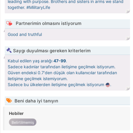
leading with purpose. Brothers and sisters in arms we stand
together. #MilitaryLife
Partnerimin olmasını istiyorum
Good and truthful
Saygı duyulması gereken kriterlerim
Kabul edilen yaş aralığı
47-99
.
Sadece kadınlar tarafından iletişime geçilmek istiyorum.
Güven endeksi 0.7'den düşük olan kullanıcılar tarafından
iletişime geçilmek istemiyorum.
Sadece bu ülkelerden iletişime geçilmek istiyorum
.
Beni daha iyi tanıyın
Hobiler
Belirtilmemiş