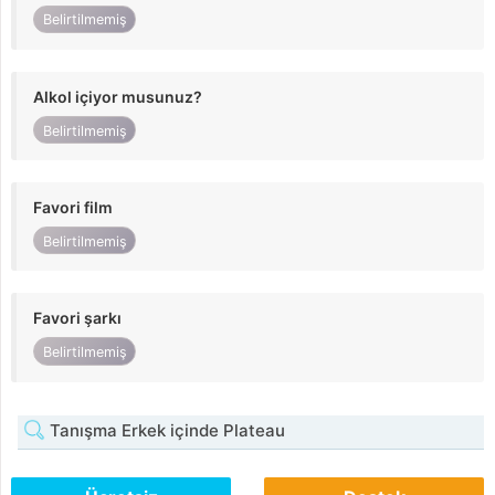
Belirtilmemiş
Alkol içiyor musunuz?
Belirtilmemiş
Favori film
Belirtilmemiş
Favori şarkı
Belirtilmemiş
Tanışma Erkek içinde Plateau