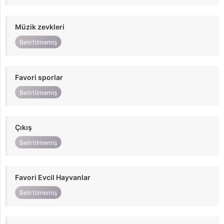
Müzik zevkleri
Belirtilmemiş
Favori sporlar
Belirtilmemiş
Çıkış
Belirtilmemiş
Favori Evcil Hayvanlar
Belirtilmemiş