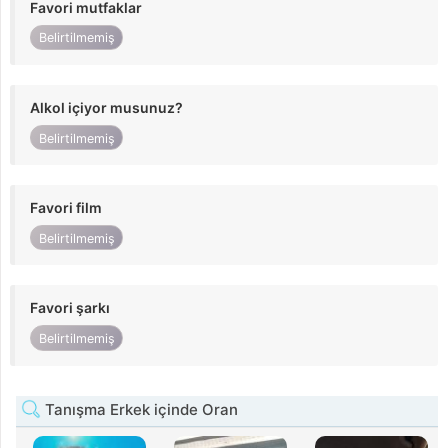
Favori mutfaklar
Belirtilmemiş
Alkol içiyor musunuz?
Belirtilmemiş
Favori film
Belirtilmemiş
Favori şarkı
Belirtilmemiş
Tanışma Erkek içinde Oran