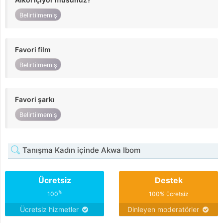
Belirtilmemiş
Favori film
Belirtilmemiş
Favori şarkı
Belirtilmemiş
Tanışma Kadın içinde Akwa Ibom
Ücretsiz
Destek
%
100
100% ücretsiz
Ücretsiz hizmetler
Dinleyen moderatörler