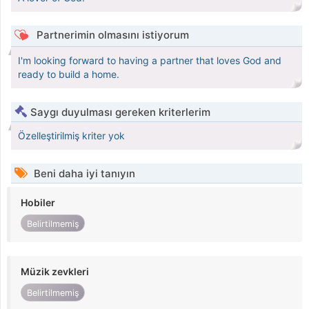
Partnerimin olmasını istiyorum
I'm looking forward to having a partner that loves God and
ready to build a home.
Saygı duyulması gereken kriterlerim
Özelleştirilmiş kriter yok
Beni daha iyi tanıyın
Hobiler
Belirtilmemiş
Müzik zevkleri
Belirtilmemiş