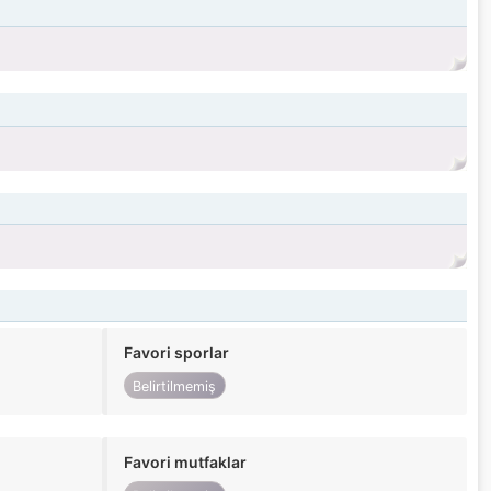
Favori sporlar
Belirtilmemiş
Favori mutfaklar