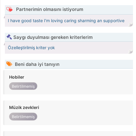
Partnerimin olmasını istiyorum
I have good taste I'm loving caring sharming an supportive
Saygı duyulması gereken kriterlerim
Özelleştirilmiş kriter yok
Beni daha iyi tanıyın
Hobiler
Belirtilmemiş
Müzik zevkleri
Belirtilmemiş