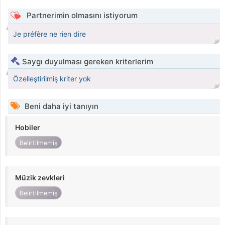
Partnerimin olmasını istiyorum
Je préfère ne rien dire
Saygı duyulması gereken kriterlerim
Özelleştirilmiş kriter yok
Beni daha iyi tanıyın
Hobiler
Belirtilmemiş
Müzik zevkleri
Belirtilmemiş