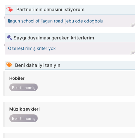
Partnerimin olmasını istiyorum
ijagun school of ijagun road ijebu ode odogbolu
Saygı duyulması gereken kriterlerim
Özelleştirilmiş kriter yok
Beni daha iyi tanıyın
Hobiler
Belirtilmemiş
Müzik zevkleri
Belirtilmemiş