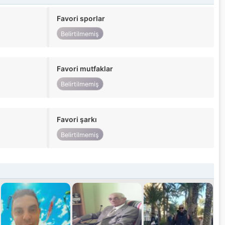
Favori sporlar
Belirtilmemiş
Favori mutfaklar
Belirtilmemiş
Favori şarkı
Belirtilmemiş