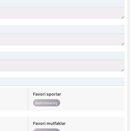
Favori sporlar
Belirtilmemiş
Favori mutfaklar