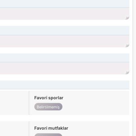
Favori sporlar
Belirtilmemiş
Favori mutfaklar